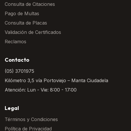
Consulta de Citaciones
Pago de Multas
Consulta de Placas
Validación de Certificados
Reclamos
Contacto
(05) 3701975
Kilómetro 3,5 vía Portoviejo – Manta Ciudadela
Atención: Lun - Vie: 8:00 - 17:00
Legal
Términos y Condiciones
Política de Privacidad