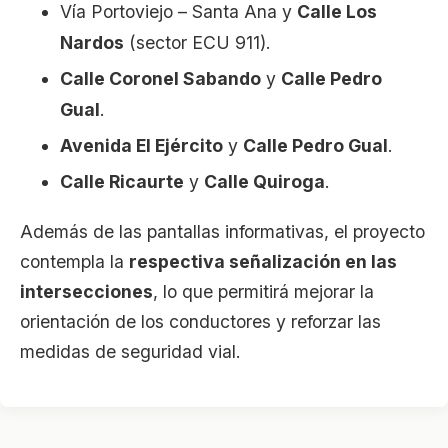
Vía Portoviejo – Santa Ana y
Calle Los
Nardos
(sector ECU 911).
Calle Coronel Sabando
y
Calle Pedro
Gual
.
Avenida El Ejército
y
Calle Pedro Gual
.
Calle Ricaurte
y
Calle Quiroga
.
Además de las pantallas informativas, el proyecto
contempla la
respectiva señalización en las
intersecciones
, lo que permitirá mejorar la
orientación de los conductores y reforzar las
medidas de seguridad vial.