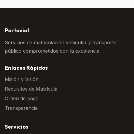
Portovial
Servicios de matriculación vehicular y transporte
público comprometidos con la excelencia.
Enlaces Rápidos
Misión y Visión
Requisitos de Matrícula
Orden de pago
Transparencia
Servicios