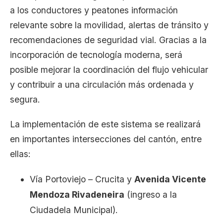
a los conductores y peatones información
relevante sobre la movilidad, alertas de tránsito y
recomendaciones de seguridad vial. Gracias a la
incorporación de tecnología moderna, será
posible mejorar la coordinación del flujo vehicular
y contribuir a una circulación más ordenada y
segura.
La implementación de este sistema se realizará
en importantes intersecciones del cantón, entre
ellas:
Vía Portoviejo – Crucita y
Avenida Vicente
Mendoza Rivadeneira
(ingreso a la
Ciudadela Municipal).