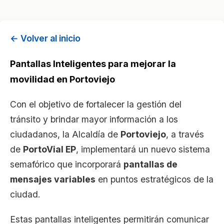
← Volver al inicio
Pantallas Inteligentes para mejorar la
movilidad en Portoviejo
Con el objetivo de fortalecer la gestión del
tránsito y brindar mayor información a los
ciudadanos, la Alcaldía de
Portoviejo
, a través
de
PortoVial EP
, implementará un nuevo sistema
semafórico que incorporará
pantallas de
mensajes variables
en puntos estratégicos de la
ciudad.
Estas pantallas inteligentes permitirán comunicar