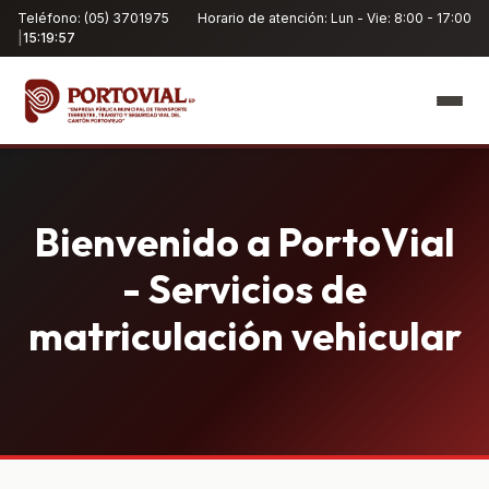
Teléfono: (05) 3701975
Horario de atención: Lun - Vie: 8:00 - 17:00
|
15:19:57
Bienvenido a PortoVial
- Servicios de
matriculación vehicular