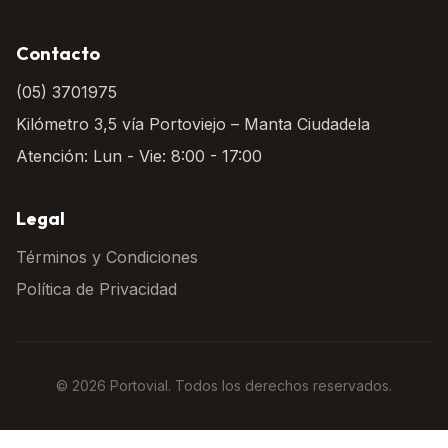
Contacto
(05) 3701975
Kilómetro 3,5 vía Portoviejo – Manta Ciudadela
Atención: Lun - Vie: 8:00 - 17:00
Legal
Términos y Condiciones
Política de Privacidad
© 2026 Portovial. Todos los derechos reservados.