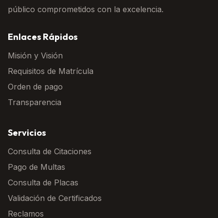
público comprometidos con la excelencia.
Enlaces Rápidos
Misión y Visión
Requisitos de Matrícula
Orden de pago
Transparencia
Servicios
Consulta de Citaciones
Pago de Multas
Consulta de Placas
Validación de Certificados
Reclamos