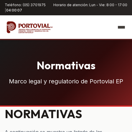
Teléfono: (05) 3701975
Horario de atención: Lun - Vie: 8:00 - 17:00
|
04:00:07
Normativas
Marco legal y regulatorio de Portovial EP
NORMATIVAS