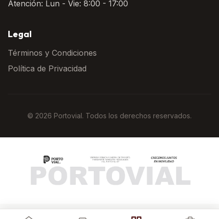
Atención: Lun - Vie: 8:00 - 17:00
Legal
Términos y Condiciones
Política de Privacidad
© 2026 Portovial. Todos los derechos reservados.