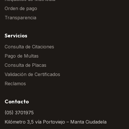
Orden de pago
Transparencia
Servicios
Consulta de Citaciones
Pago de Multas
Consulta de Placas
Validación de Certificados
Reclamos
Contacto
(05) 3701975
Kilómetro 3,5 vía Portoviejo – Manta Ciudadela