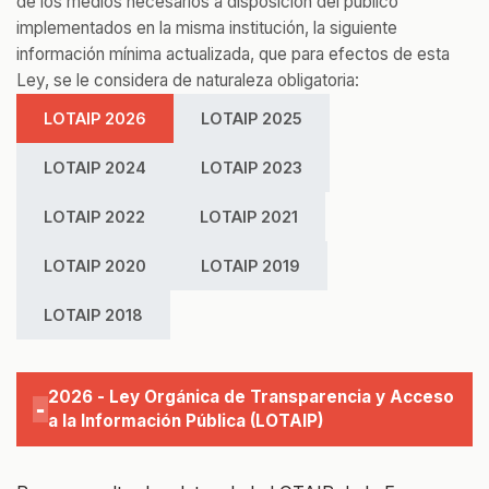
de los medios necesarios a disposición del público
implementados en la misma institución, la siguiente
información mínima actualizada, que para efectos de esta
Ley, se le considera de naturaleza obligatoria:
LOTAIP 2026
LOTAIP 2025
LOTAIP 2024
LOTAIP 2023
LOTAIP 2022
LOTAIP 2021
LOTAIP 2020
LOTAIP 2019
LOTAIP 2018
2026 - Ley Orgánica de Transparencia y Acceso
-
a la Información Pública (LOTAIP)