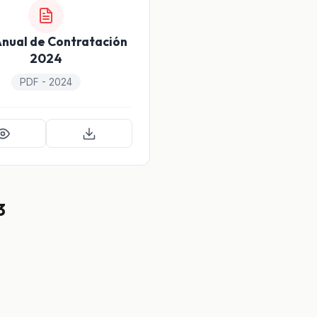
Anual de Contratación
2024
PDF - 2024
3