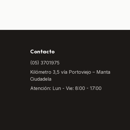
Contacto
(05) 3701975
Kilómetro 3,5 vía Portoviejo – Manta
Ciudadela
Atención: Lun - Vie: 8:00 - 17:00