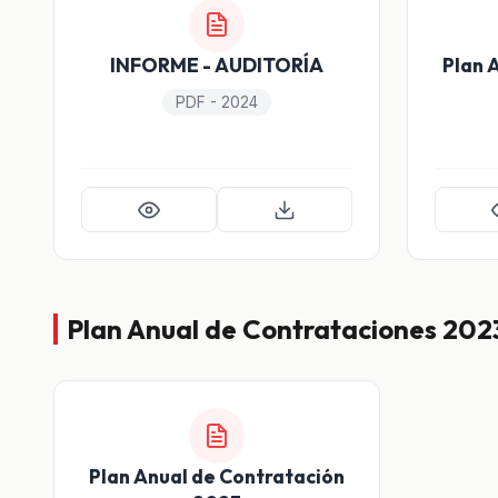
INFORME - AUDITORÍA
Plan 
PDF - 2024
Plan Anual de Contrataciones 202
Plan Anual de Contratación