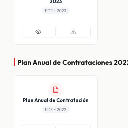
2023
PDF - 2023
Plan Anual de Contrataciones 202
Plan Anual de Contratación
PDF - 2022