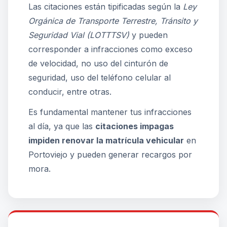
Las citaciones están tipificadas según la
Ley
Orgánica de Transporte Terrestre, Tránsito y
Seguridad Vial (LOTTTSV)
y pueden
corresponder a infracciones como exceso
de velocidad, no uso del cinturón de
seguridad, uso del teléfono celular al
conducir, entre otras.
Es fundamental mantener tus infracciones
al día, ya que las
citaciones impagas
impiden renovar la matrícula vehicular
en
Portoviejo y pueden generar recargos por
mora.