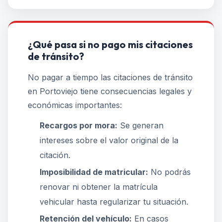
¿Qué pasa si no pago mis citaciones
de tránsito?
No pagar a tiempo las citaciones de tránsito
en Portoviejo tiene consecuencias legales y
económicas importantes:
Recargos por mora:
Se generan
intereses sobre el valor original de la
citación.
Imposibilidad de matricular:
No podrás
renovar ni obtener la matrícula
vehicular hasta regularizar tu situación.
Retención del vehículo:
En casos