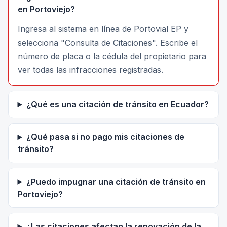
en Portoviejo?
Ingresa al sistema en línea de Portovial EP y
selecciona "Consulta de Citaciones". Escribe el
número de placa o la cédula del propietario para
ver todas las infracciones registradas.
¿Qué es una citación de tránsito en Ecuador?
¿Qué pasa si no pago mis citaciones de
tránsito?
¿Puedo impugnar una citación de tránsito en
Portoviejo?
¿Las citaciones afectan la renovación de la