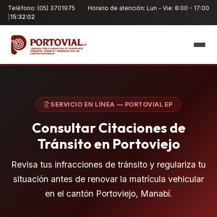
Teléfono: (05) 3701975
Horario de atención: Lun - Vie: 8:00 - 17:00
|
15:32:03
SERVICIO EN LÍNEA — PORTOVIAL EP
Consultar Citaciones de
Tránsito en Portoviejo
Revisa tus infracciones de tránsito y regulariza tu
situación antes de renovar la matrícula vehicular
en el cantón Portoviejo, Manabí.