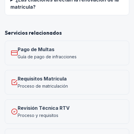
matrícula?
Servicios relacionados
Pago de Multas
Guía de pago de infracciones
Requisitos Matrícula
Proceso de matriculación
Revisión Técnica RTV
Proceso y requisitos