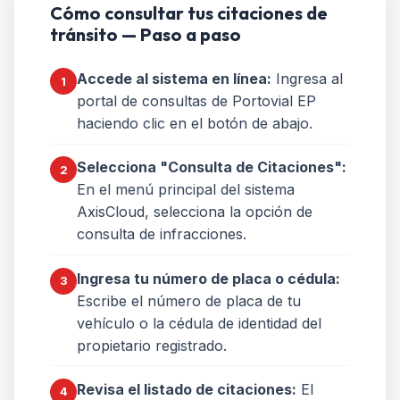
Cómo consultar tus citaciones de
tránsito — Paso a paso
Accede al sistema en línea:
Ingresa al
portal de consultas de Portovial EP
haciendo clic en el botón de abajo.
Selecciona "Consulta de Citaciones":
En el menú principal del sistema
AxisCloud, selecciona la opción de
consulta de infracciones.
Ingresa tu número de placa o cédula:
Escribe el número de placa de tu
vehículo o la cédula de identidad del
propietario registrado.
Revisa el listado de citaciones:
El