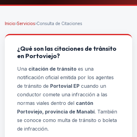
Inicio
›
Servicios
›
Consulta de Citaciones
¿Qué son las citaciones de tránsito
en Portoviejo?
Una
citación de tránsito
es una
notificación oficial emitida por los agentes
de tránsito de
Portovial EP
cuando un
conductor comete una infracción a las
normas viales dentro del
cantón
Portoviejo, provincia de Manabí
. También
se conoce como multa de tránsito o boleta
de infracción.