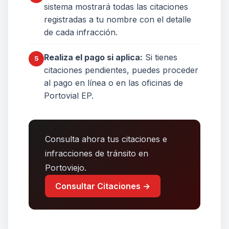
sistema mostrará todas las citaciones
registradas a tu nombre con el detalle
de cada infracción.
Realiza el pago si aplica:
Si tienes
citaciones pendientes, puedes proceder
al pago en línea o en las oficinas de
Portovial EP.
Consulta ahora tus citaciones e
infracciones de tránsito en
Portoviejo.
Consultar Citaciones →