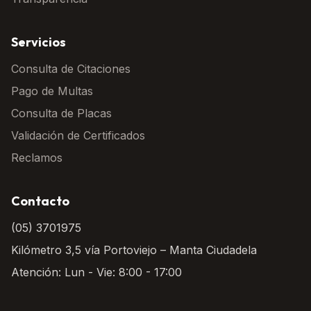
Servicios
Consulta de Citaciones
Pago de Multas
Consulta de Placas
Validación de Certificados
Reclamos
Contacto
(05) 3701975
Kilómetro 3,5 vía Portoviejo – Manta Ciudadela
Atención: Lun - Vie: 8:00 - 17:00