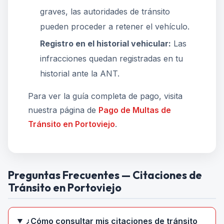
graves, las autoridades de tránsito
pueden proceder a retener el vehículo.
Registro en el historial vehicular:
Las
infracciones quedan registradas en tu
historial ante la ANT.
Para ver la guía completa de pago, visita
nuestra página de
Pago de Multas de
Tránsito en Portoviejo
.
Preguntas Frecuentes — Citaciones de
Tránsito en Portoviejo
¿Cómo consultar mis citaciones de tránsito