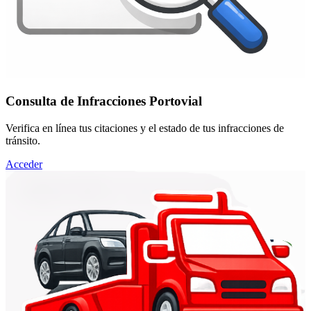
Consulta de Infracciones Portovial
Verifica en línea tus citaciones y el estado de tus infracciones de
tránsito.
Acceder