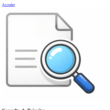
Acceder