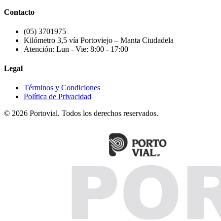
Contacto
(05) 3701975
Kilómetro 3,5 vía Portoviejo – Manta Ciudadela
Atención: Lun - Vie: 8:00 - 17:00
Legal
Términos y Condiciones
Política de Privacidad
© 2026 Portovial. Todos los derechos reservados.