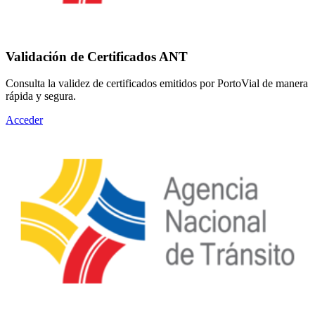
Validación de Certificados ANT
Consulta la validez de certificados emitidos por PortoVial de manera
rápida y segura.
Acceder