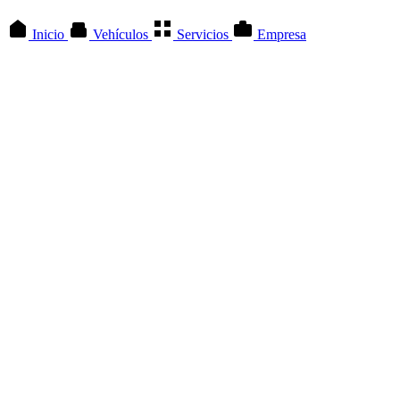
Inicio
Vehículos
Servicios
Empresa