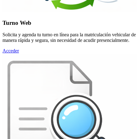
Turno Web
Solicita y agenda tu turno en línea para la matriculación vehicular de
manera rápida y segura, sin necesidad de acudir presencialmente.
Acceder