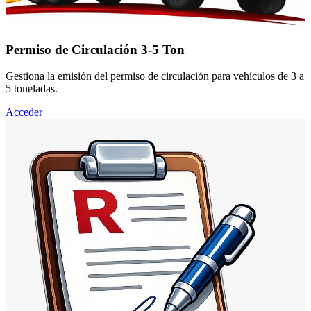
Permiso de Circulación 3-5 Ton
Gestiona la emisión del permiso de circulación para vehículos de 3 a
5 toneladas.
Acceder