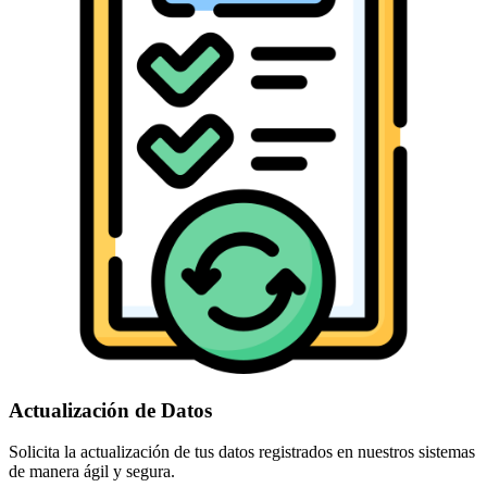
Actualización de Datos
Solicita la actualización de tus datos registrados en nuestros sistemas
de manera ágil y segura.