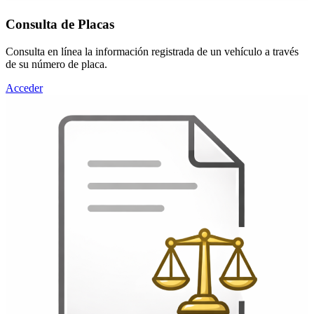
Consulta de Placas
Consulta en línea la información registrada de un vehículo a través
de su número de placa.
Acceder