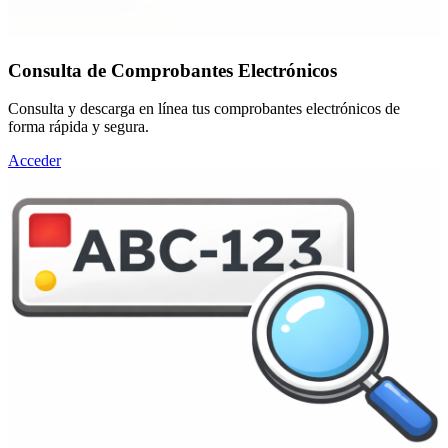
Consulta de Comprobantes Electrónicos
Consulta y descarga en línea tus comprobantes electrónicos de
forma rápida y segura.
Acceder