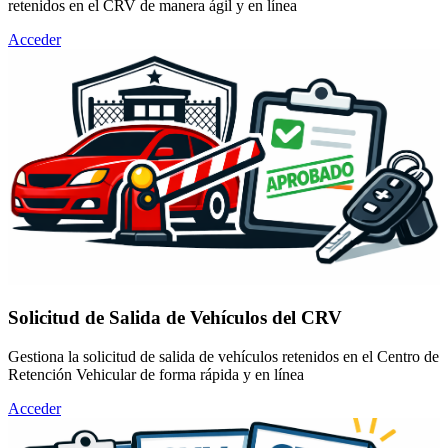
retenidos en el CRV de manera ágil y en línea
Acceder
Solicitud de Salida de Vehículos del CRV
Gestiona la solicitud de salida de vehículos retenidos en el Centro de
Retención Vehicular de forma rápida y en línea
Acceder