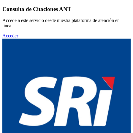
Consulta de Citaciones ANT
Accede a este servicio desde nuestra plataforma de atención en
línea.
Acceder