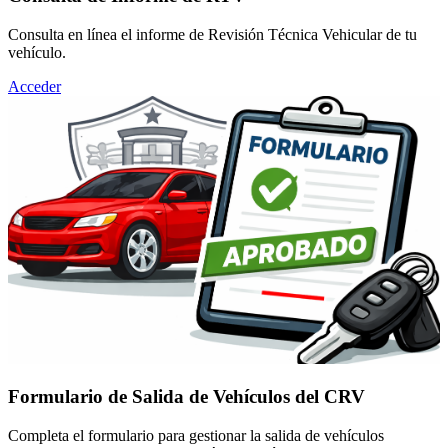
Consulta en línea el informe de Revisión Técnica Vehicular de tu
vehículo.
Acceder
Formulario de Salida de Vehículos del CRV
Completa el formulario para gestionar la salida de vehículos