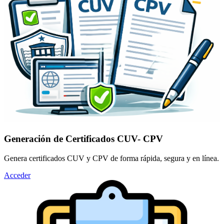
Generación de Certificados CUV- CPV
Genera certificados CUV y CPV de forma rápida, segura y en línea.
Acceder