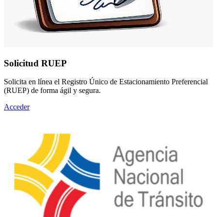
Solicitud RUEP
Solicita en línea el Registro Único de Estacionamiento Preferencial
(RUEP) de forma ágil y segura.
Acceder