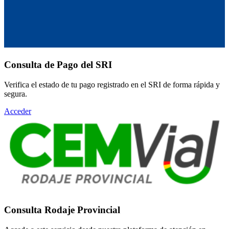
Consulta de Pago del SRI
Verifica el estado de tu pago registrado en el SRI de forma rápida y
segura.
Acceder
Consulta Rodaje Provincial