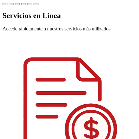
Servicios en Línea
Accede rápidamente a nuestros servicios más utilizados