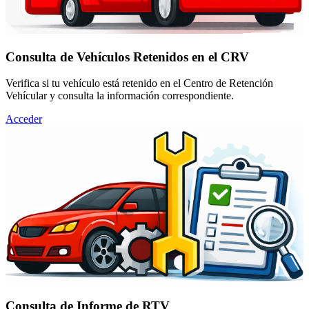
Consulta de Vehículos Retenidos en el CRV
Verifica si tu vehículo está retenido en el Centro de Retención
Vehícular y consulta la información correspondiente.
Acceder
Consulta de Informe de RTV