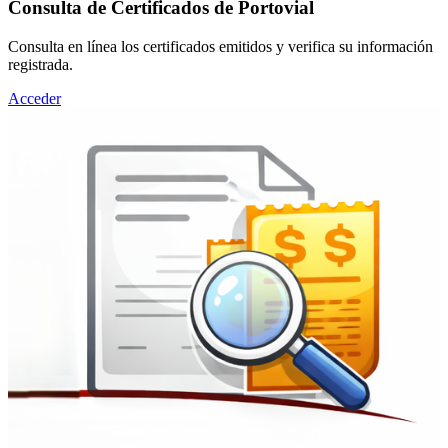
Consulta de Certificados de Portovial
Consulta en línea los certificados emitidos y verifica su información
registrada.
Acceder