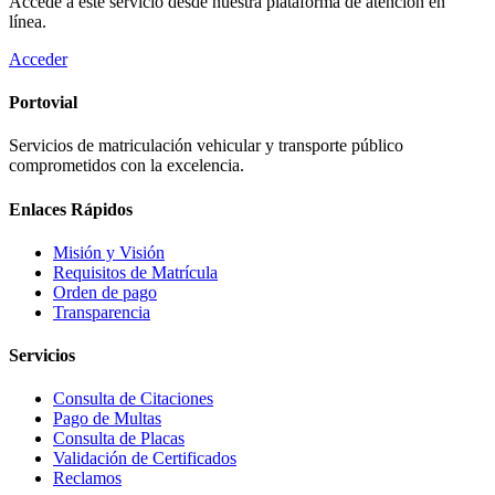
Accede a este servicio desde nuestra plataforma de atención en
línea.
Acceder
Portovial
Servicios de matriculación vehicular y transporte público
comprometidos con la excelencia.
Enlaces Rápidos
Misión y Visión
Requisitos de Matrícula
Orden de pago
Transparencia
Servicios
Consulta de Citaciones
Pago de Multas
Consulta de Placas
Validación de Certificados
Reclamos