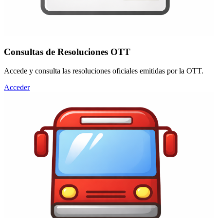
Consultas de Resoluciones OTT
Accede y consulta las resoluciones oficiales emitidas por la OTT.
Acceder