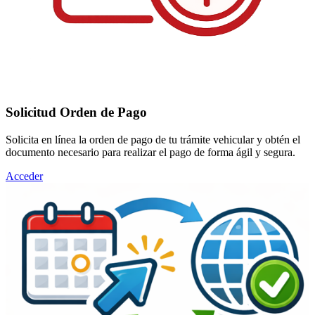
Solicitud Orden de Pago
Solicita en línea la orden de pago de tu trámite vehicular y obtén el
documento necesario para realizar el pago de forma ágil y segura.
Acceder