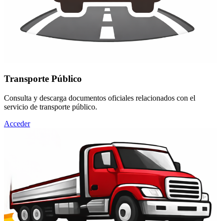
Transporte Público
Consulta y descarga documentos oficiales relacionados con el
servicio de transporte público.
Acceder