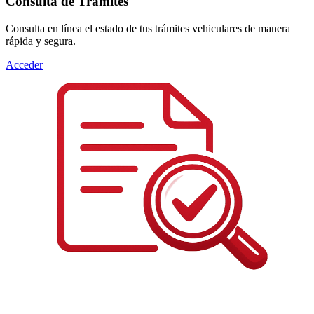
Consulta de Trámites
Consulta en línea el estado de tus trámites vehiculares de manera
rápida y segura.
Acceder