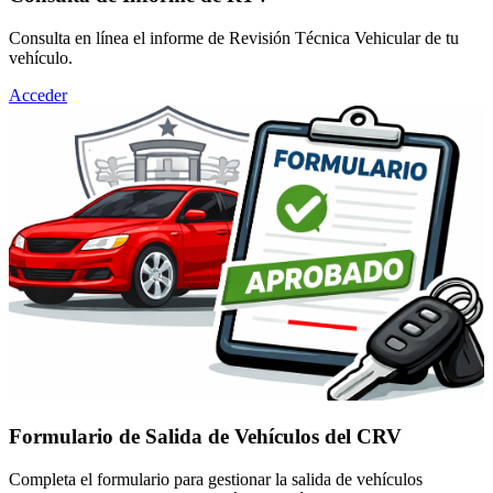
Consulta en línea el informe de Revisión Técnica Vehicular de tu
vehículo.
Acceder
Formulario de Salida de Vehículos del CRV
Completa el formulario para gestionar la salida de vehículos