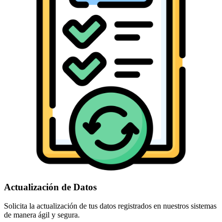
Actualización de Datos
Solicita la actualización de tus datos registrados en nuestros sistemas
de manera ágil y segura.