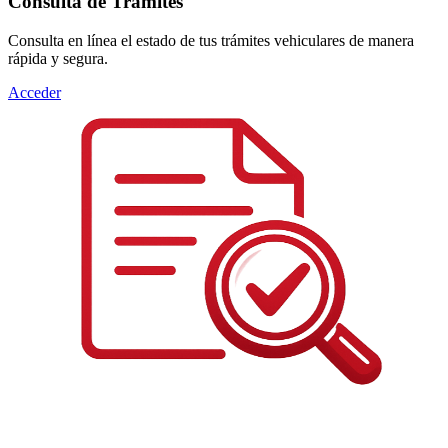
Consulta de Trámites
Consulta en línea el estado de tus trámites vehiculares de manera
rápida y segura.
Acceder