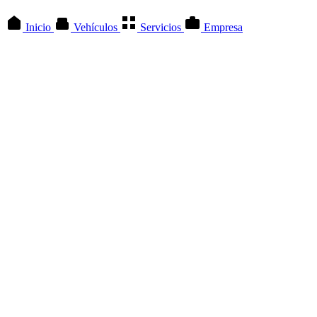
Inicio
Vehículos
Servicios
Empresa