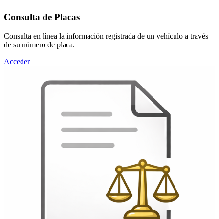
Consulta de Placas
Consulta en línea la información registrada de un vehículo a través
de su número de placa.
Acceder