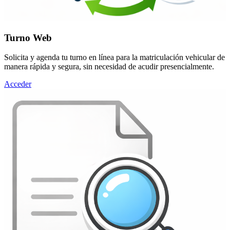
Turno Web
Solicita y agenda tu turno en línea para la matriculación vehicular de
manera rápida y segura, sin necesidad de acudir presencialmente.
Acceder