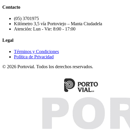
Contacto
(05) 3701975
Kilómetro 3,5 vía Portoviejo – Manta Ciudadela
Atención: Lun - Vie: 8:00 - 17:00
Legal
Términos y Condiciones
Política de Privacidad
© 2026 Portovial. Todos los derechos reservados.