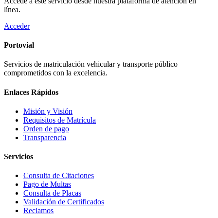
Accede a este servicio desde nuestra plataforma de atención en
línea.
Acceder
Portovial
Servicios de matriculación vehicular y transporte público
comprometidos con la excelencia.
Enlaces Rápidos
Misión y Visión
Requisitos de Matrícula
Orden de pago
Transparencia
Servicios
Consulta de Citaciones
Pago de Multas
Consulta de Placas
Validación de Certificados
Reclamos