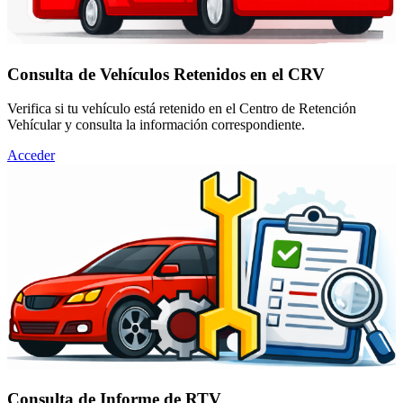
Consulta de Vehículos Retenidos en el CRV
Verifica si tu vehículo está retenido en el Centro de Retención
Vehícular y consulta la información correspondiente.
Acceder
Consulta de Informe de RTV