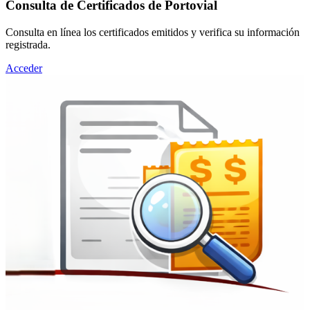
Consulta de Certificados de Portovial
Consulta en línea los certificados emitidos y verifica su información
registrada.
Acceder