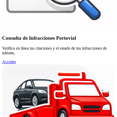
Consulta de Infracciones Portovial
Verifica en línea tus citaciones y el estado de tus infracciones de
tránsito.
Acceder