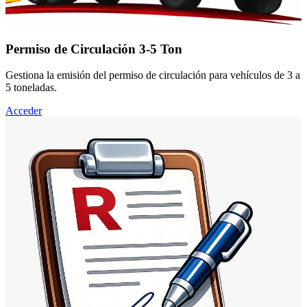
Permiso de Circulación 3-5 Ton
Gestiona la emisión del permiso de circulación para vehículos de 3 a
5 toneladas.
Acceder