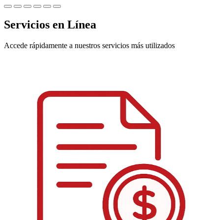
Servicios en Línea
Accede rápidamente a nuestros servicios más utilizados