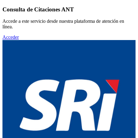
Consulta de Citaciones ANT
Accede a este servicio desde nuestra plataforma de atención en
línea.
Acceder