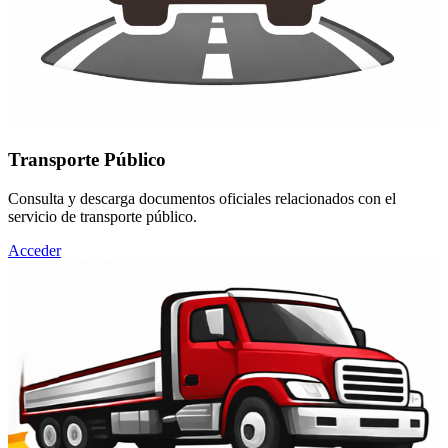
Transporte Público
Consulta y descarga documentos oficiales relacionados con el
servicio de transporte público.
Acceder