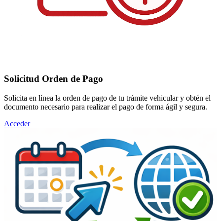
Solicitud Orden de Pago
Solicita en línea la orden de pago de tu trámite vehicular y obtén el
documento necesario para realizar el pago de forma ágil y segura.
Acceder