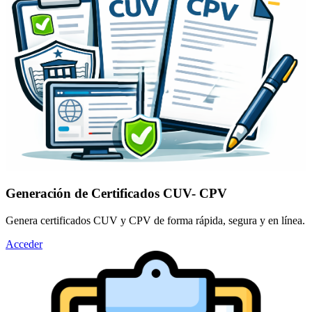
Generación de Certificados CUV- CPV
Genera certificados CUV y CPV de forma rápida, segura y en línea.
Acceder