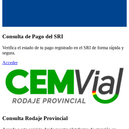
Consulta de Pago del SRI
Verifica el estado de tu pago registrado en el SRI de forma rápida y
segura.
Acceder
Consulta Rodaje Provincial