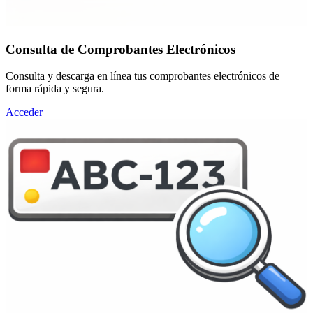
Consulta de Comprobantes Electrónicos
Consulta y descarga en línea tus comprobantes electrónicos de
forma rápida y segura.
Acceder