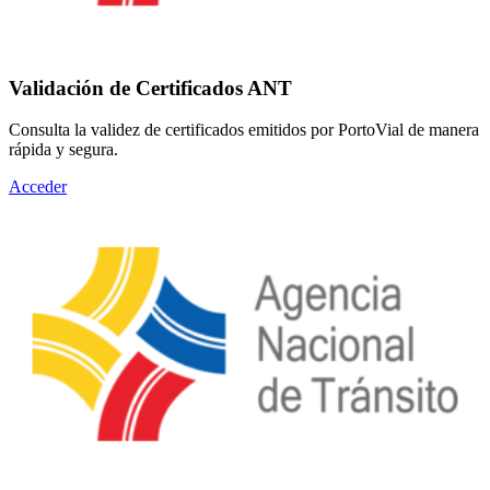
Validación de Certificados ANT
Consulta la validez de certificados emitidos por PortoVial de manera
rápida y segura.
Acceder