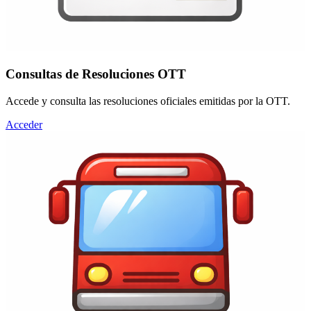
Consultas de Resoluciones OTT
Accede y consulta las resoluciones oficiales emitidas por la OTT.
Acceder