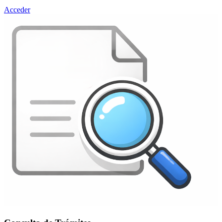
Acceder