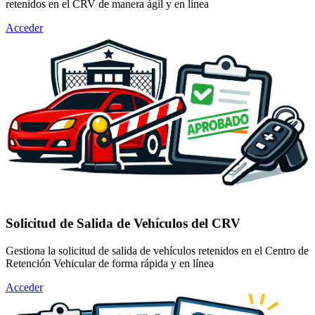
retenidos en el CRV de manera ágil y en línea
Acceder
Solicitud de Salida de Vehículos del CRV
Gestiona la solicitud de salida de vehículos retenidos en el Centro de
Retención Vehicular de forma rápida y en línea
Acceder