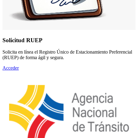
Solicitud RUEP
Solicita en línea el Registro Único de Estacionamiento Preferencial
(RUEP) de forma ágil y segura.
Acceder