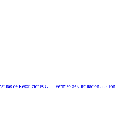
sultas de Resoluciones OTT
Permiso de Circulación 3-5 Ton