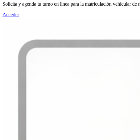
Solicita y agenda tu turno en línea para la matriculación vehicular de
Acceder