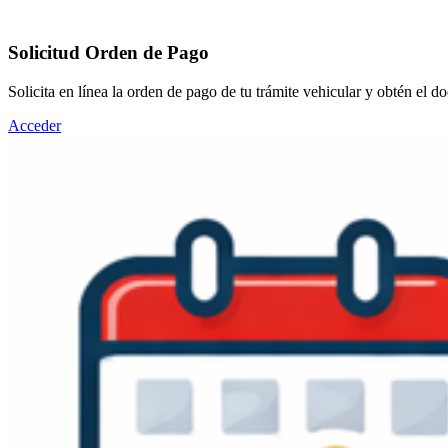
Solicitud Orden de Pago
Solicita en línea la orden de pago de tu trámite vehicular y obtén el d
Acceder