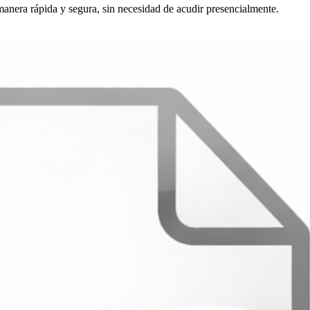
 manera rápida y segura, sin necesidad de acudir presencialmente.