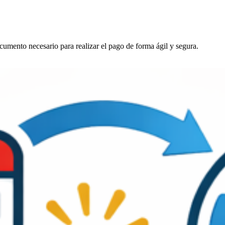
ocumento necesario para realizar el pago de forma ágil y segura.