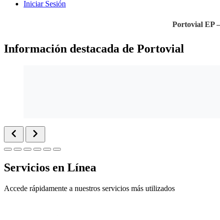
Iniciar Sesión
Portovial EP 
Información destacada de Portovial
Servicios en Línea
Accede rápidamente a nuestros servicios más utilizados