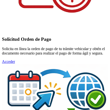
Solicitud Orden de Pago
Solicita en línea la orden de pago de tu trámite vehicular y obtén el
documento necesario para realizar el pago de forma ágil y segura.
Acceder