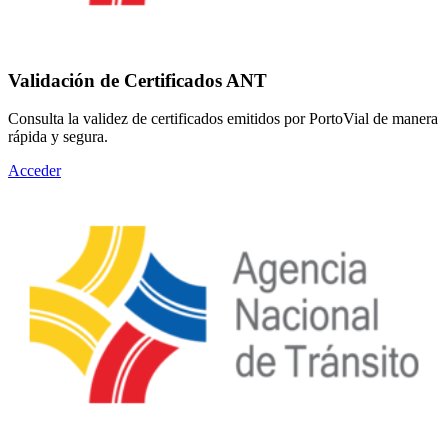
Validación de Certificados ANT
Consulta la validez de certificados emitidos por PortoVial de manera
rápida y segura.
Acceder