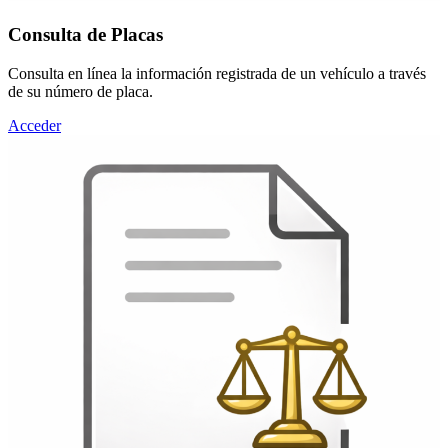
Consulta de Placas
Consulta en línea la información registrada de un vehículo a través
de su número de placa.
Acceder