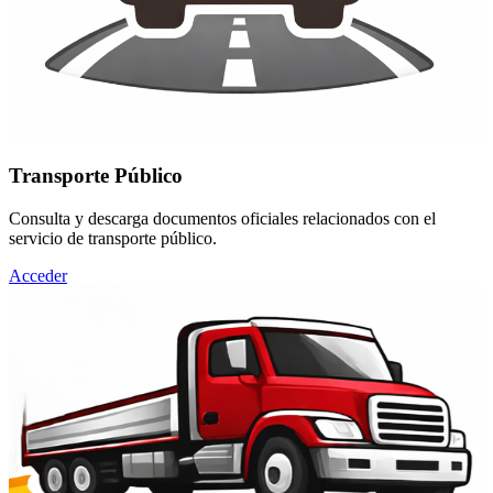
Transporte Público
Consulta y descarga documentos oficiales relacionados con el
servicio de transporte público.
Acceder