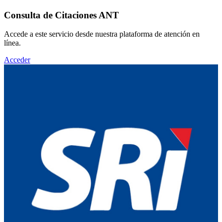
Consulta de Citaciones ANT
Accede a este servicio desde nuestra plataforma de atención en
línea.
Acceder