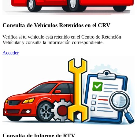
Consulta de Vehículos Retenidos en el CRV
Verifica si tu vehículo está retenido en el Centro de Retención
Vehícular y consulta la información correspondiente.
Acceder
Consulta de Informe de RTV