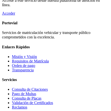
Accede a este servicio desde nuestra plataforma de atención en
línea.
Acceder
Portovial
Servicios de matriculación vehicular y transporte público
comprometidos con la excelencia.
Enlaces Rápidos
Misión y Visión
Requisitos de Matrícula
Orden de pago
Transparencia
Servicios
Consulta de Citaciones
Pago de Multas
Consulta de Placas
Validación de Certificados
Reclamos