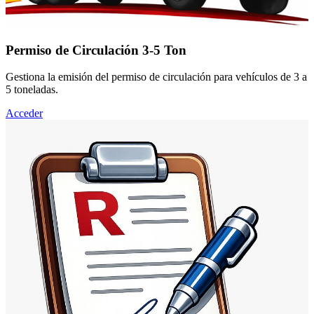
Permiso de Circulación 3-5 Ton
Gestiona la emisión del permiso de circulación para vehículos de 3 a
5 toneladas.
Acceder