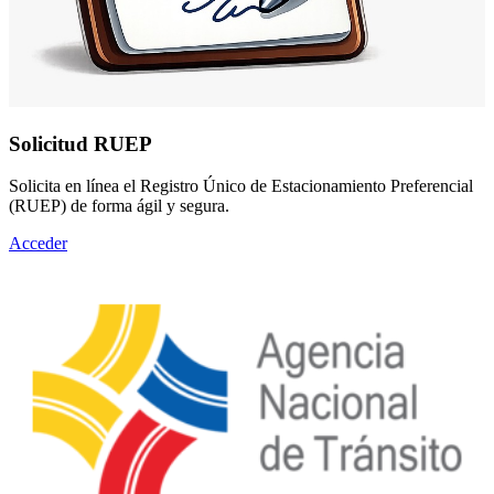
Solicitud RUEP
Solicita en línea el Registro Único de Estacionamiento Preferencial
(RUEP) de forma ágil y segura.
Acceder