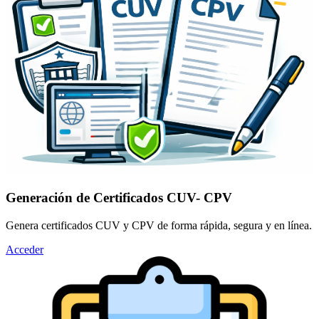
Generación de Certificados CUV- CPV
Genera certificados CUV y CPV de forma rápida, segura y en línea.
Acceder