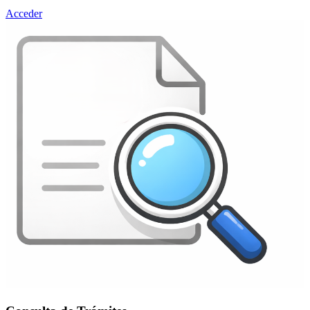
Acceder