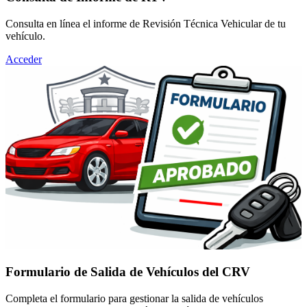
Consulta en línea el informe de Revisión Técnica Vehicular de tu
vehículo.
Acceder
Formulario de Salida de Vehículos del CRV
Completa el formulario para gestionar la salida de vehículos