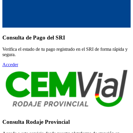
Consulta de Pago del SRI
Verifica el estado de tu pago registrado en el SRI de forma rápida y
segura.
Acceder
Consulta Rodaje Provincial