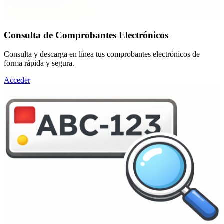
Consulta de Comprobantes Electrónicos
Consulta y descarga en línea tus comprobantes electrónicos de
forma rápida y segura.
Acceder