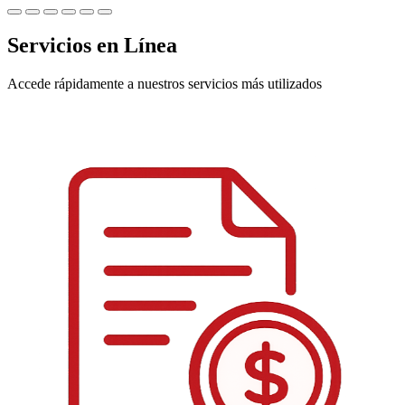
Servicios en Línea
Accede rápidamente a nuestros servicios más utilizados