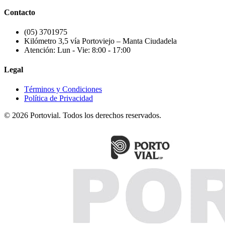
Contacto
(05) 3701975
Kilómetro 3,5 vía Portoviejo – Manta Ciudadela
Atención: Lun - Vie: 8:00 - 17:00
Legal
Términos y Condiciones
Política de Privacidad
© 2026 Portovial. Todos los derechos reservados.