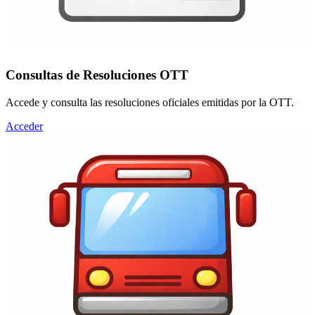
Consultas de Resoluciones OTT
Accede y consulta las resoluciones oficiales emitidas por la OTT.
Acceder