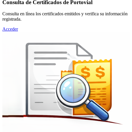
Consulta de Certificados de Portovial
Consulta en línea los certificados emitidos y verifica su información
registrada.
Acceder