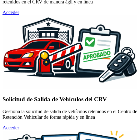
retenidos en el CRV de manera ágil y en línea
Acceder
Solicitud de Salida de Vehículos del CRV
Gestiona la solicitud de salida de vehículos retenidos en el Centro de
Retención Vehicular de forma rápida y en línea
Acceder