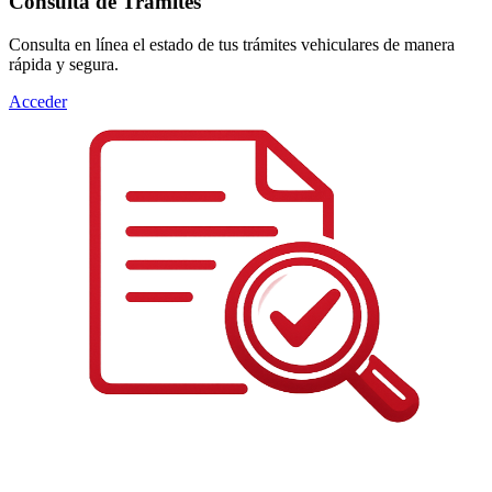
Consulta de Trámites
Consulta en línea el estado de tus trámites vehiculares de manera
rápida y segura.
Acceder