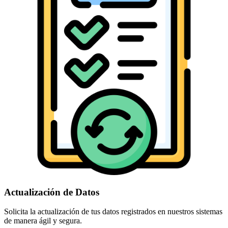
Actualización de Datos
Solicita la actualización de tus datos registrados en nuestros sistemas
de manera ágil y segura.