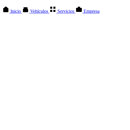
Inicio
Vehículos
Servicios
Empresa