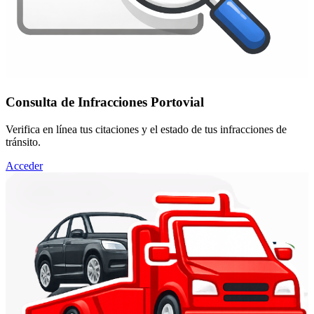
Consulta de Infracciones Portovial
Verifica en línea tus citaciones y el estado de tus infracciones de
tránsito.
Acceder