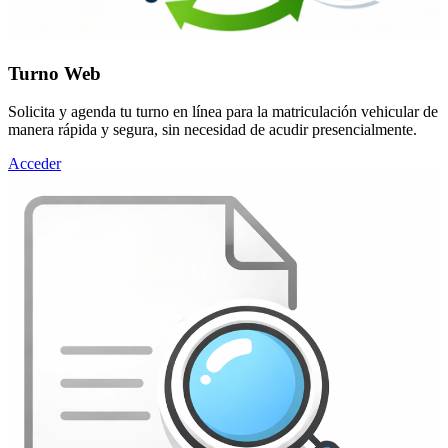
Turno Web
Solicita y agenda tu turno en línea para la matriculación vehicular de
manera rápida y segura, sin necesidad de acudir presencialmente.
Acceder