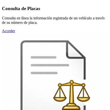
Consulta de Placas
Consulta en línea la información registrada de un vehículo a través
de su número de placa.
Acceder