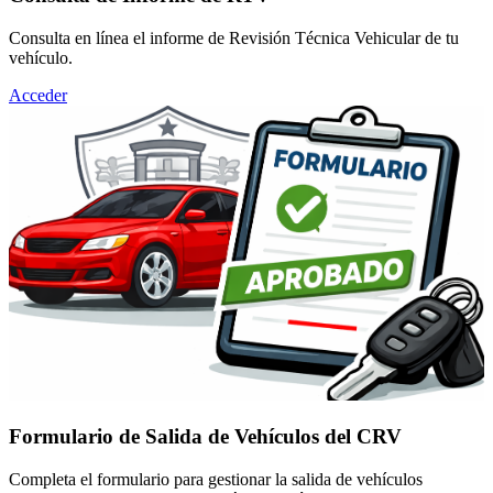
Consulta en línea el informe de Revisión Técnica Vehicular de tu
vehículo.
Acceder
Formulario de Salida de Vehículos del CRV
Completa el formulario para gestionar la salida de vehículos