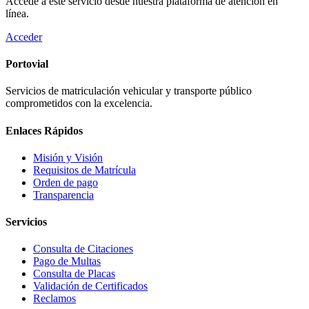
Accede a este servicio desde nuestra plataforma de atención en
línea.
Acceder
Portovial
Servicios de matriculación vehicular y transporte público
comprometidos con la excelencia.
Enlaces Rápidos
Misión y Visión
Requisitos de Matrícula
Orden de pago
Transparencia
Servicios
Consulta de Citaciones
Pago de Multas
Consulta de Placas
Validación de Certificados
Reclamos