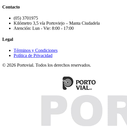
Contacto
(05) 3701975
Kilómetro 3,5 vía Portoviejo – Manta Ciudadela
Atención: Lun - Vie: 8:00 - 17:00
Legal
Términos y Condiciones
Política de Privacidad
© 2026 Portovial. Todos los derechos reservados.