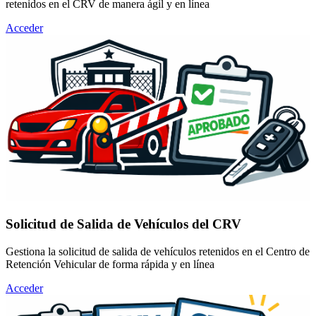
retenidos en el CRV de manera ágil y en línea
Acceder
Solicitud de Salida de Vehículos del CRV
Gestiona la solicitud de salida de vehículos retenidos en el Centro de
Retención Vehicular de forma rápida y en línea
Acceder