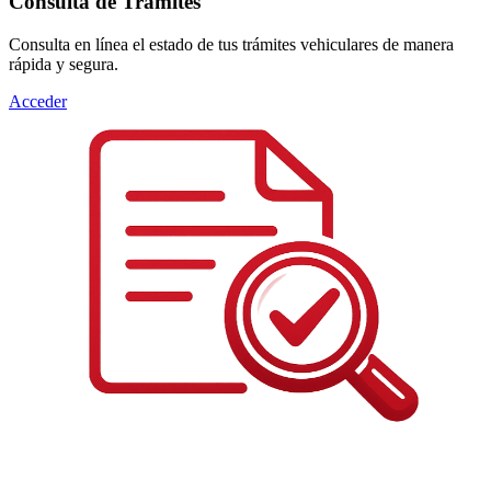
Consulta de Trámites
Consulta en línea el estado de tus trámites vehiculares de manera
rápida y segura.
Acceder