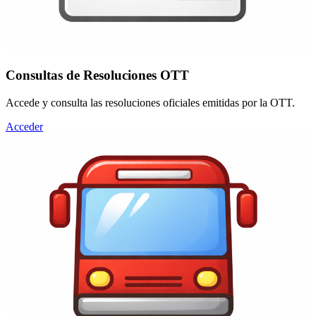
Consultas de Resoluciones OTT
Accede y consulta las resoluciones oficiales emitidas por la OTT.
Acceder