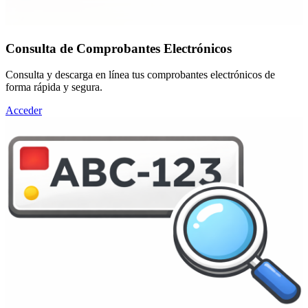
Consulta de Comprobantes Electrónicos
Consulta y descarga en línea tus comprobantes electrónicos de
forma rápida y segura.
Acceder