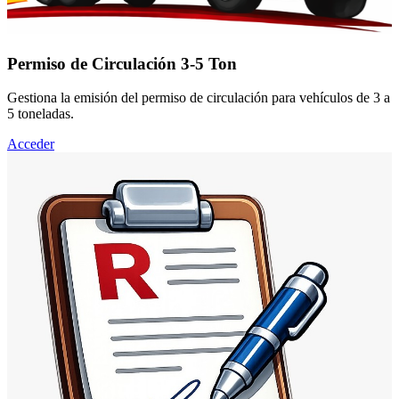
Permiso de Circulación 3-5 Ton
Gestiona la emisión del permiso de circulación para vehículos de 3 a
5 toneladas.
Acceder