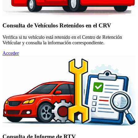
Consulta de Vehículos Retenidos en el CRV
Verifica si tu vehículo está retenido en el Centro de Retención
Vehícular y consulta la información correspondiente.
Acceder
Consulta de Informe de RTV