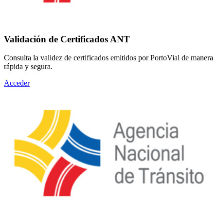
Validación de Certificados ANT
Consulta la validez de certificados emitidos por PortoVial de manera
rápida y segura.
Acceder