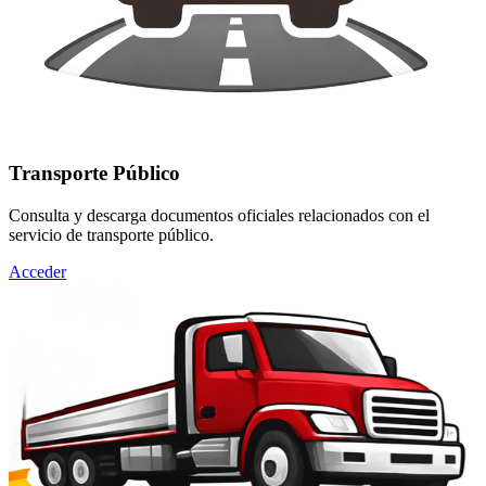
Transporte Público
Consulta y descarga documentos oficiales relacionados con el
servicio de transporte público.
Acceder