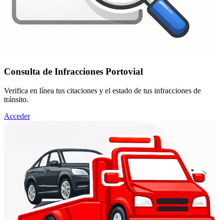
Consulta de Infracciones Portovial
Verifica en línea tus citaciones y el estado de tus infracciones de
tránsito.
Acceder