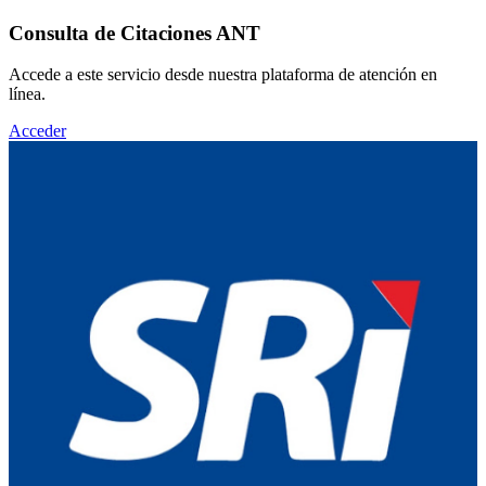
Consulta de Citaciones ANT
Accede a este servicio desde nuestra plataforma de atención en
línea.
Acceder