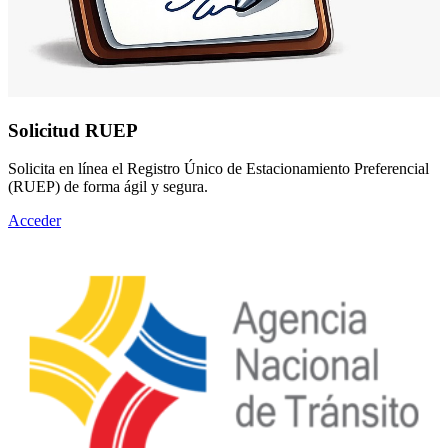
Solicitud RUEP
Solicita en línea el Registro Único de Estacionamiento Preferencial
(RUEP) de forma ágil y segura.
Acceder