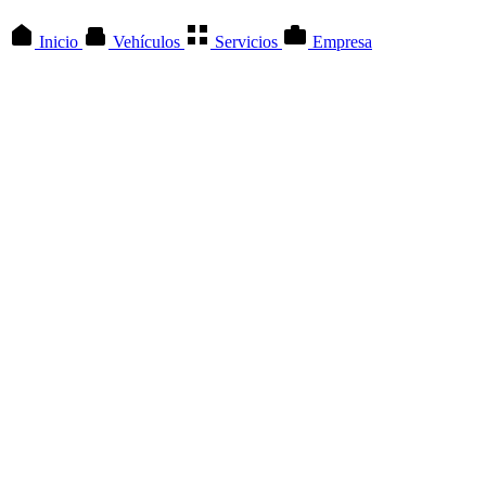
Inicio
Vehículos
Servicios
Empresa