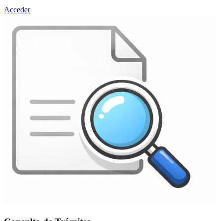
Acceder