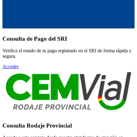
Consulta de Pago del SRI
Verifica el estado de tu pago registrado en el SRI de forma rápida y
segura.
Acceder
Consulta Rodaje Provincial