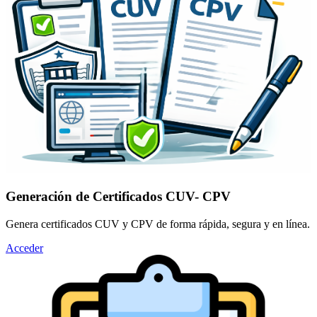
Generación de Certificados CUV- CPV
Genera certificados CUV y CPV de forma rápida, segura y en línea.
Acceder