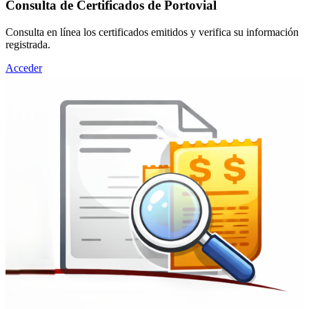
Consulta de Certificados de Portovial
Consulta en línea los certificados emitidos y verifica su información
registrada.
Acceder