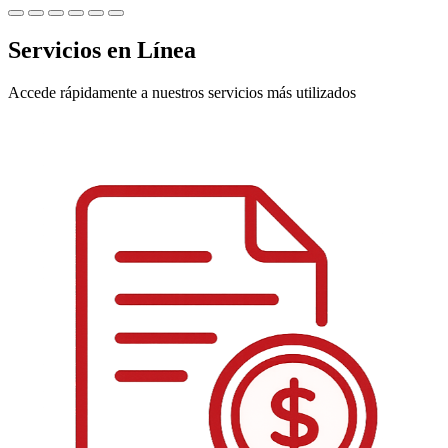
Servicios en Línea
Accede rápidamente a nuestros servicios más utilizados