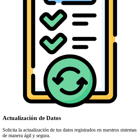
Actualización de Datos
Solicita la actualización de tus datos registrados en nuestros sistemas
de manera ágil y segura.