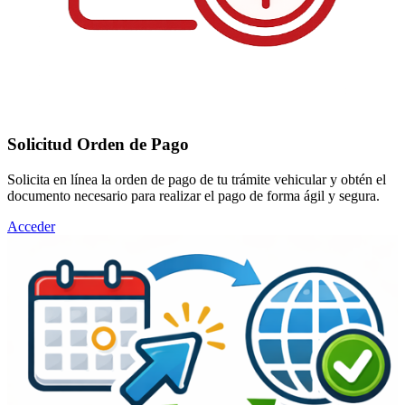
Solicitud Orden de Pago
Solicita en línea la orden de pago de tu trámite vehicular y obtén el
documento necesario para realizar el pago de forma ágil y segura.
Acceder