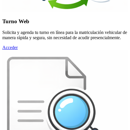
Turno Web
Solicita y agenda tu turno en línea para la matriculación vehicular de
manera rápida y segura, sin necesidad de acudir presencialmente.
Acceder